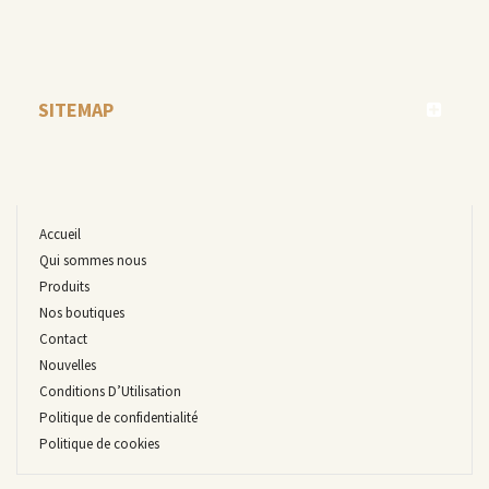
SITEMAP
Accueil
Qui sommes nous
Produits
Nos boutiques
Contact
Nouvelles
Conditions D’Utilisation
Politique de confidentialité
Politique de cookies