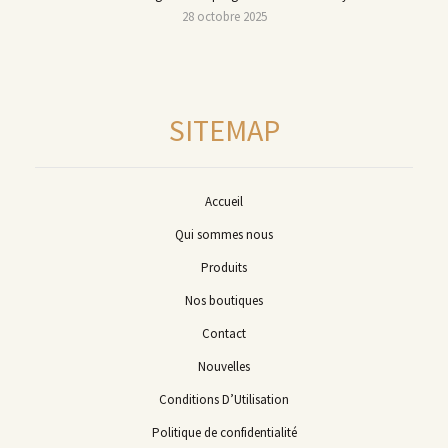
28 octobre 2025
SITEMAP
Accueil
Qui sommes nous
Produits
Nos boutiques
Contact
Nouvelles
Conditions D’Utilisation
Politique de confidentialité