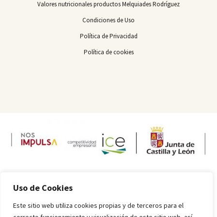
Valores nutricionales productos Melquiades Rodríguez
Condiciones de Uso
Política de Privacidad
Política de cookies
Uso de Cookies
Este sitio web utiliza cookies propias y de terceros para el