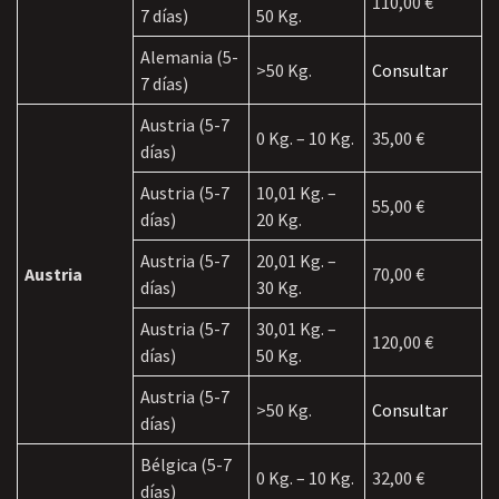
110,00 €
7 días)
50 Kg.
Alemania (5-
>50 Kg.
Consultar
7 días)
Austria (5-7
0 Kg. – 10 Kg.
35,00 €
días)
Austria (5-7
10,01 Kg. –
55,00 €
días)
20 Kg.
Austria (5-7
20,01 Kg. –
Austria
70,00 €
días)
30 Kg.
Austria (5-7
30,01 Kg. –
120,00 €
días)
50 Kg.
Austria (5-7
>50 Kg.
Consultar
días)
Bélgica (5-7
0 Kg. – 10 Kg.
32,00 €
días)