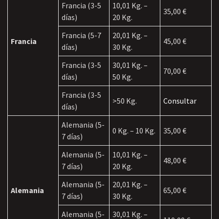
Francia (3-5
10,01 Kg. –
35,00 €
días)
20 Kg.
Francia (5-7
20,01 Kg. –
Francia
45,00 €
días)
30 Kg.
Francia (3-5
30,01 Kg. –
70,00 €
días)
50 Kg.
Francia (3-5
>50 Kg.
Consultar
días)
Alemania (5-
0 Kg. – 10 Kg.
35,00 €
7 días)
Alemania (5-
10,01 Kg. –
48,00 €
7 días)
20 Kg.
Alemania (5-
20,01 Kg. –
Alemania
65,00 €
7 días)
30 Kg.
Alemania (5-
30,01 Kg. –