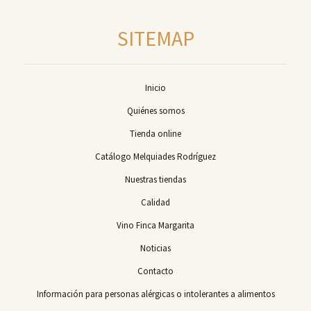
SITEMAP
Inicio
Quiénes somos
Tienda online
Catálogo Melquiades Rodríguez
Nuestras tiendas
Calidad
Vino Finca Margarita
Noticias
Contacto
Información para personas alérgicas o intolerantes a alimentos