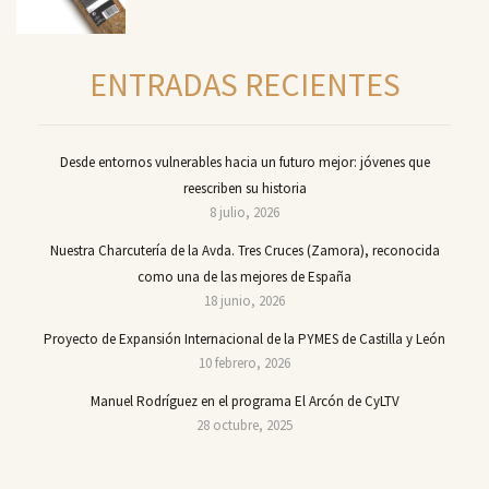
ENTRADAS RECIENTES
Desde entornos vulnerables hacia un futuro mejor: jóvenes que
reescriben su historia
8 julio, 2026
Nuestra Charcutería de la Avda. Tres Cruces (Zamora), reconocida
como una de las mejores de España
18 junio, 2026
Proyecto de Expansión Internacional de la PYMES de Castilla y León
10 febrero, 2026
Manuel Rodríguez en el programa El Arcón de CyLTV
28 octubre, 2025