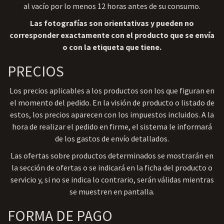
al vacío por lo menos 12 horas antes de su consumo.
Las fotografías son orientativas y pueden no
corresponder exactamente con el producto que se envía
o con la etiqueta que tiene.
PRECIOS
Los precios aplicables a los productos son los que figuran en
el momento del pedido. En la visión de producto o listado de
estos, los precios aparecen con los impuestos incluidos. A la
hora de realizar el pedido en firme, el sistema le informará
de los gastos de envío detallados.
Las ofertas sobre productos determinados se mostrarán en
la sección de ofertas o se indicará en la ficha del producto o
servicio y, si no se indica lo contrario, serán válidas mientras
se muestren en pantalla.
FORMA DE PAGO