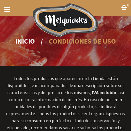
0
INICIO
/
CONDICIONES DE USO
Todos los productos que aparecen en la tienda están
disponibles, van acompañados de una descripción sobre sus
características y del precio de los mismos,
IVA incluido
, así
como de otra información de interés. En caso de no tener
unidades disponibles de algún producto, se indicará
expresamente. Todos los productos se entregan dispuestos
para su consumo en perfecto estado de conservación y
etiquetado, recomendamos sacar de su bolsa los productos