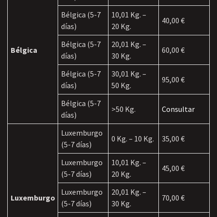
Bélgica (5-7
10,01 Kg. –
40,00 €
días)
20 Kg.
Bélgica (5-7
20,01 Kg. –
Bélgica
60,00 €
días)
30 Kg.
Bélgica (5-7
30,01 Kg. –
95,00 €
días)
50 Kg.
Bélgica (5-7
>50 Kg.
Consultar
días)
Luxemburgo
0 Kg. – 10 Kg.
35,00 €
(5-7 días)
Luxemburgo
10,01 Kg. –
45,00 €
(5-7 días)
20 Kg.
Luxemburgo
20,01 Kg. –
Luxemburgo
70,00 €
(5-7 días)
30 Kg.