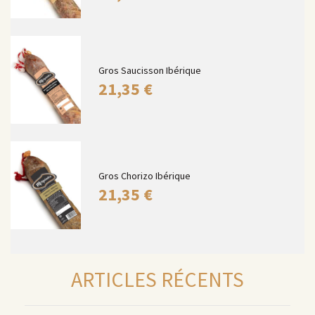
Gros Saucisson Ibérique
21,35
€
Gros Chorizo Ibérique
21,35
€
ARTICLES RÉCENTS