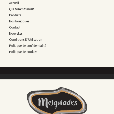
Accueil
Qui sommes nous
Produits
Nos boutiques
Contact
Nouvelles
Conditions D’Utilisation
Politique de confidentialité
Politique de cookies