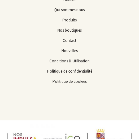
Qui sommes nous
Produits
Nos boutiques
Contact
Nouvelles
Conditions D’Utilisation
Politique de confidentialité
Politique de cookies