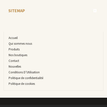
SITEMAP
Accueil
Qui sommes nous
Produits
Nos boutiques
Contact
Nouvelles
Conditions D’Utilisation
Politique de confidentialité
Politique de cookies