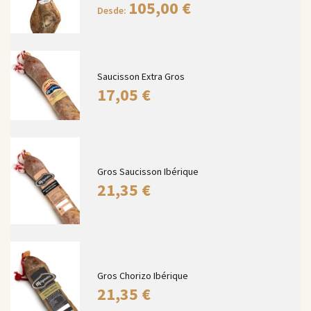
105,00
€
Desde:
Saucisson Extra Gros
17,05
€
Gros Saucisson Ibérique
21,35
€
Gros Chorizo Ibérique
21,35
€