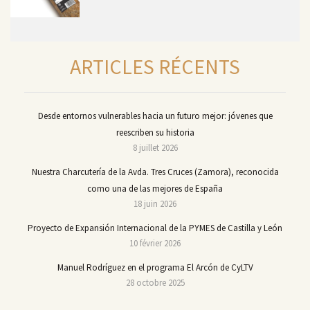
ARTICLES RÉCENTS
Desde entornos vulnerables hacia un futuro mejor: jóvenes que
reescriben su historia
8 juillet 2026
Nuestra Charcutería de la Avda. Tres Cruces (Zamora), reconocida
como una de las mejores de España
18 juin 2026
Proyecto de Expansión Internacional de la PYMES de Castilla y León
10 février 2026
Manuel Rodríguez en el programa El Arcón de CyLTV
28 octobre 2025