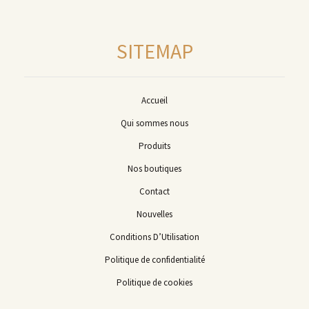
SITEMAP
Accueil
Qui sommes nous
Produits
Nos boutiques
Contact
Nouvelles
Conditions D’Utilisation
Politique de confidentialité
Politique de cookies