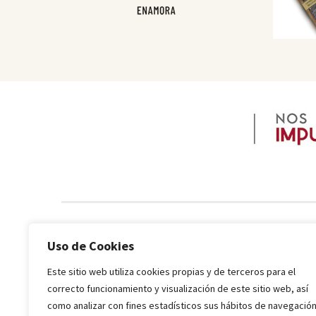
Uso de Cookies
Este sitio web utiliza cookies propias y de terceros para el
correcto funcionamiento y visualización de este sitio web, así
como analizar con fines estadísticos sus hábitos de navegación