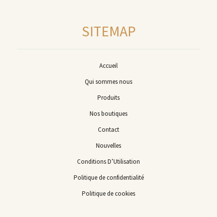
SITEMAP
Accueil
Qui sommes nous
Produits
Nos boutiques
Contact
Nouvelles
Conditions D’Utilisation
Politique de confidentialité
Politique de cookies