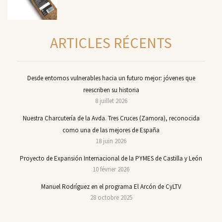
ARTICLES RÉCENTS
Desde entornos vulnerables hacia un futuro mejor: jóvenes que
reescriben su historia
8 juillet 2026
Nuestra Charcutería de la Avda. Tres Cruces (Zamora), reconocida
como una de las mejores de España
18 juin 2026
Proyecto de Expansión Internacional de la PYMES de Castilla y León
10 février 2026
Manuel Rodríguez en el programa El Arcón de CyLTV
28 octobre 2025