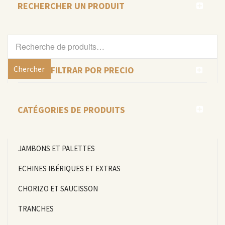
RECHERCHER UN PRODUIT
Recherche
pour :
Chercher
FILTRAR POR PRECIO
CATÉGORIES DE PRODUITS
JAMBONS ET PALETTES
ECHINES IBÉRIQUES ET EXTRAS
CHORIZO ET SAUCISSON
TRANCHES