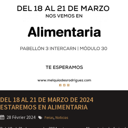
DEL 18 AL 21 DE MARZO DE 2024
ESTAREMOS EN ALIMENTARIA
28 Février 2024
Ferias
,
Noticias