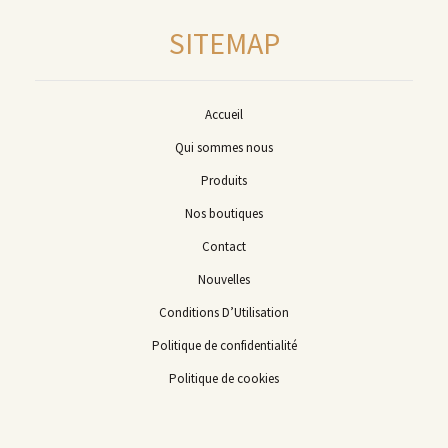
SITEMAP
Accueil
Qui sommes nous
Produits
Nos boutiques
Contact
Nouvelles
Conditions D’Utilisation
Politique de confidentialité
Politique de cookies