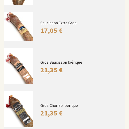
Saucisson Extra Gros
17,05
€
Gros Saucisson Ibérique
21,35
€
Gros Chorizo Ibérique
21,35
€