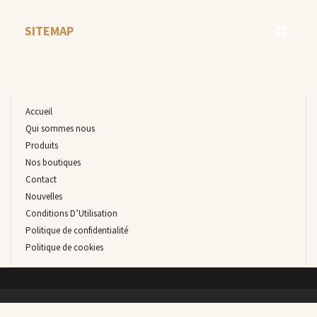
SITEMAP
Accueil
Qui sommes nous
Produits
Nos boutiques
Contact
Nouvelles
Conditions D’Utilisation
Politique de confidentialité
Politique de cookies