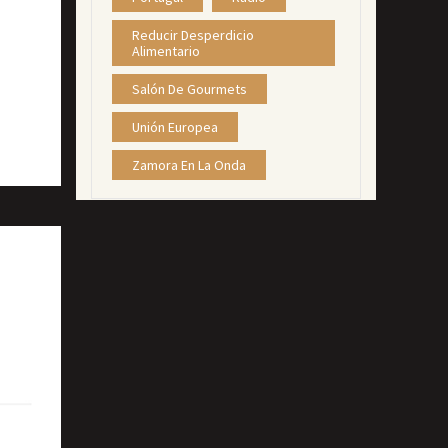
Reducir Desperdicio
Alimentario
Salón De Gourmets
Unión Europea
Zamora En La Onda