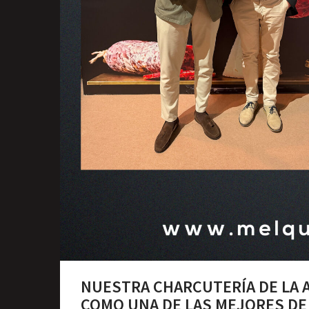
NUESTRA CHARCUTERÍA DE LA 
COMO UNA DE LAS MEJORES DE