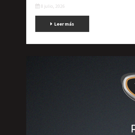
8 julio, 2026
Leer más