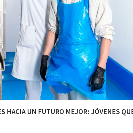
S HACIA UN FUTURO MEJOR: JÓVENES QU