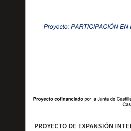
PROYECTO DE EXPANSIÓN INTER