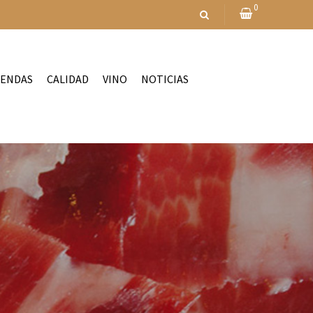
0
IENDAS
CALIDAD
VINO
NOTICIAS