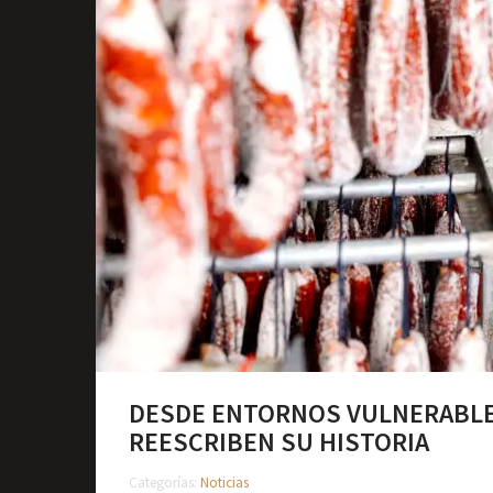
DESDE ENTORNOS VULNERABLE
REESCRIBEN SU HISTORIA
Categorías:
Noticias