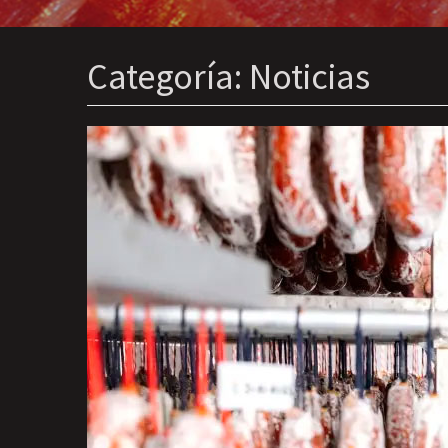
Categoría:
Noticias