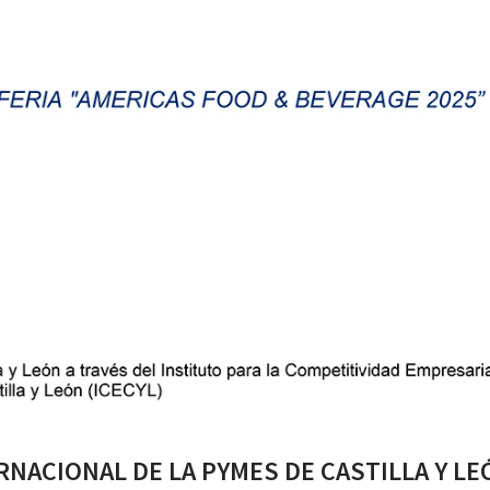
NACIONAL DE LA PYMES DE CASTILLA Y LE