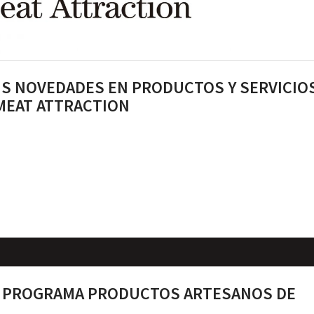
S NOVEDADES EN PRODUCTOS Y SERVICIOS
MEAT ATTRACTION
L PROGRAMA PRODUCTOS ARTESANOS DE