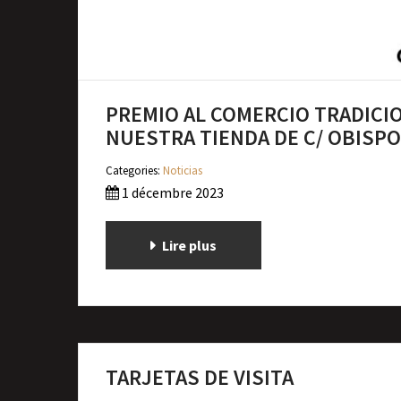
PREMIO AL COMERCIO TRADICIO
NUESTRA TIENDA DE C/ OBISPO
Categories:
Noticias
1 décembre 2023
Lire plus
TARJETAS DE VISITA