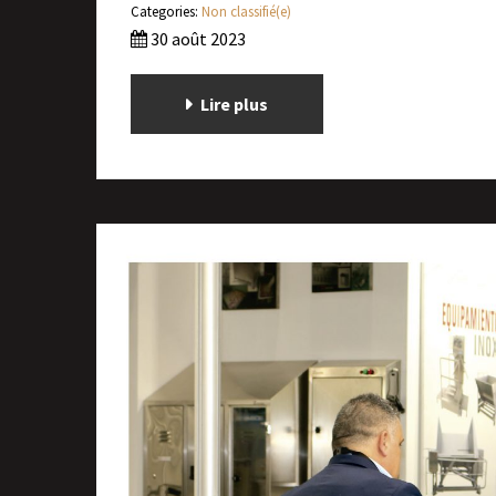
Categories:
Non classifié(e)
30 août 2023
Lire plus