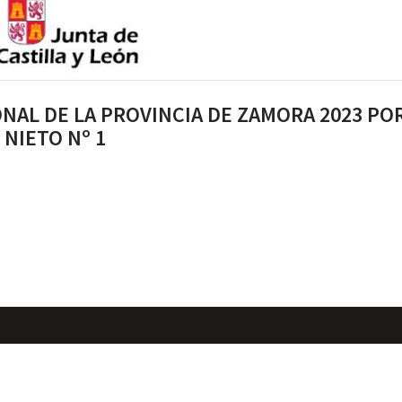
NAL DE LA PROVINCIA DE ZAMORA 2023 PO
 NIETO Nº 1