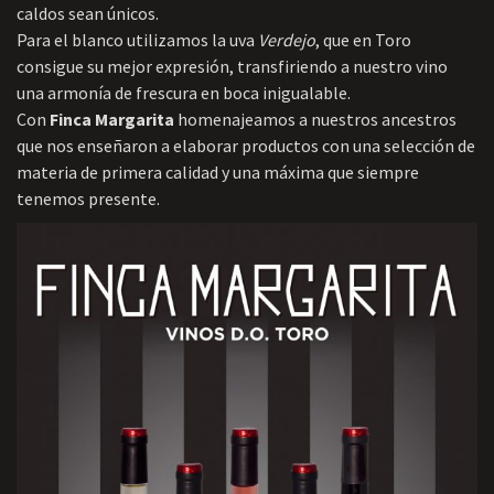
caldos sean únicos.
Para el blanco utilizamos la uva
Verdejo
, que en Toro
consigue su mejor expresión, transfiriendo a nuestro vino
una armonía de frescura en boca inigualable.
Con
Finca Margarita
homenajeamos a nuestros ancestros
que nos enseñaron a elaborar productos con una selección de
materia de primera calidad y una máxima que siempre
tenemos presente.