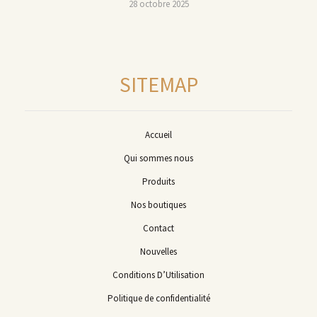
28 octobre 2025
SITEMAP
Accueil
Qui sommes nous
Produits
Nos boutiques
Contact
Nouvelles
Conditions D’Utilisation
Politique de confidentialité