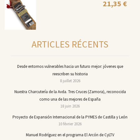
21,35
€
ARTICLES RÉCENTS
Desde entornos vulnerables hacia un futuro mejor: jóvenes que
reescriben su historia
8 juillet 2026
Nuestra Charcutería de la Avda. Tres Cruces (Zamora), reconocida
como una de las mejores de España
18 juin 2026
Proyecto de Expansión Internacional de la PYMES de Castilla y León
10 février 2026
Manuel Rodríguez en el programa El Arcón de CyLTV