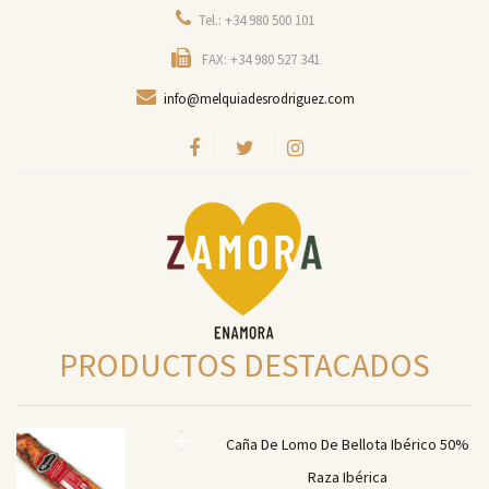
Tel.: +34 980 500 101
FAX: +34 980 527 341
info@melquiadesrodriguez.com
PRODUCTOS DESTACADOS
Caña De Lomo De Bellota Ibérico 50%
Raza Ibérica