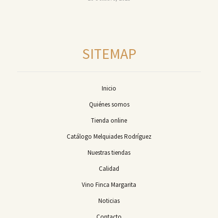
SITEMAP
Inicio
Quiénes somos
Tienda online
Catálogo Melquiades Rodríguez
Nuestras tiendas
Calidad
Vino Finca Margarita
Noticias
Contacto