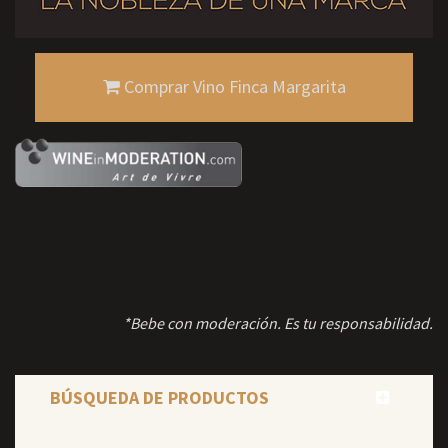
Comprar Vino Finca Margarita
*Bebe con moderación. Es tu responsabilidad.
BÚSQUEDA DE PRODUCTOS