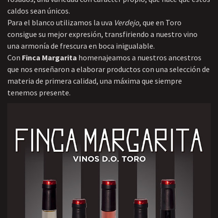
caldos sean únicos.
Para el blanco utilizamos la uva
Verdejo
, que en Toro
consigue su mejor expresión, transfiriendo a nuestro vino
una armonía de frescura en boca inigualable.
Con
Finca Margarita
homenajeamos a nuestros ancestros
que nos enseñaron a elaborar productos con una selección de
materia de primera calidad, una máxima que siempre
tenemos presente.