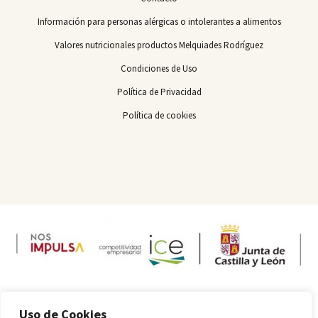
Información para personas alérgicas o intolerantes a alimentos
Valores nutricionales productos Melquiades Rodríguez
Condiciones de Uso
Política de Privacidad
Política de cookies
Uso de Cookies