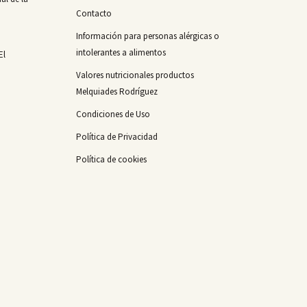
Contacto
Información para personas alérgicas o
intolerantes a alimentos
El
Valores nutricionales productos
Melquiades Rodríguez
Condiciones de Uso
Política de Privacidad
Política de cookies