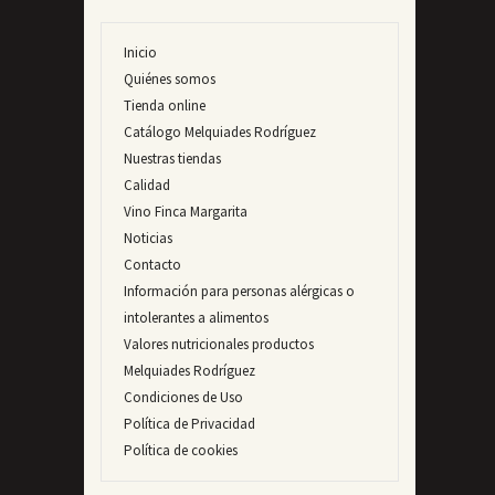
Inicio
Quiénes somos
Tienda online
Catálogo Melquiades Rodríguez
Nuestras tiendas
Calidad
Vino Finca Margarita
Noticias
Contacto
Información para personas alérgicas o
intolerantes a alimentos
Valores nutricionales productos
Melquiades Rodríguez
Condiciones de Uso
Política de Privacidad
Política de cookies