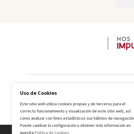
Uso de Cookies
Este sitio web utiliza cookies propias y de terceros para el
correcto funcionamiento y visualización de este sitio web, así
como analizar con fines estadísticos sus hábitos de navegación
Puede cambiar la configuración u obtener más información en
nuestra
Política de Cookies
.