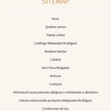
SITEMAP
Inicio
Quiénes somos
Tienda online
Catálogo Melquiades Rodríguez
Nuestras tiendas
Calidad
Vino Finca Margarita
Noticias
Contacto
Información para personas alérgicas o intolerantes a alimentos
Valores nutricionales productos Melquiades Rodríguez
Condiciones de Uso