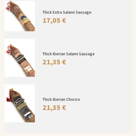
Thick Extra Salami Sausage
17,05
€
Thick Iberian Salami Sausage
21,35
€
Thick Iberian Chorizo
21,35
€