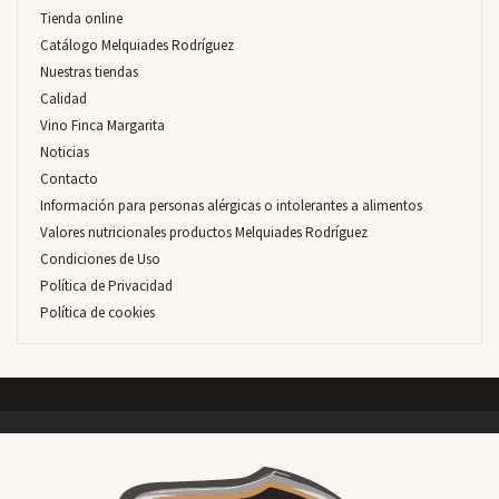
Tienda online
Catálogo Melquiades Rodríguez
Nuestras tiendas
Calidad
Vino Finca Margarita
Noticias
Contacto
Información para personas alérgicas o intolerantes a alimentos
Valores nutricionales productos Melquiades Rodríguez
Condiciones de Uso
Política de Privacidad
Política de cookies