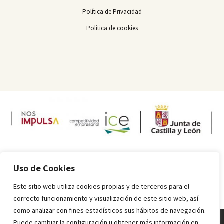
Política de Privacidad
Política de cookies
Uso de Cookies
Este sitio web utiliza cookies propias y de terceros para el
correcto funcionamiento y visualización de este sitio web, así
como analizar con fines estadísticos sus hábitos de navegación.
Puede cambiar la configuración u obtener más información en