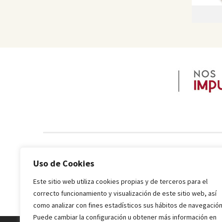
Uso de Cookies
Este sitio web utiliza cookies propias y de terceros para el
correcto funcionamiento y visualización de este sitio web, así
como analizar con fines estadísticos sus hábitos de navegación
Puede cambiar la configuración u obtener más información en