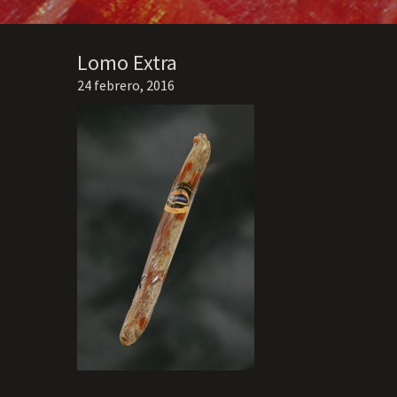
Lomo Extra
24 febrero, 2016