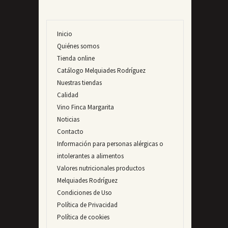
Inicio
Quiénes somos
Tienda online
Catálogo Melquiades Rodríguez
Nuestras tiendas
Calidad
Vino Finca Margarita
Noticias
Contacto
Información para personas alérgicas o
intolerantes a alimentos
Valores nutricionales productos
Melquiades Rodríguez
Condiciones de Uso
Política de Privacidad
Política de cookies