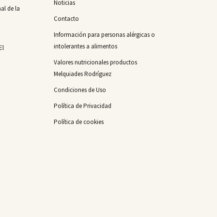
Noticias
al de la
Contacto
Información para personas alérgicas o
intolerantes a alimentos
El
Valores nutricionales productos
Melquiades Rodríguez
Condiciones de Uso
Política de Privacidad
Política de cookies