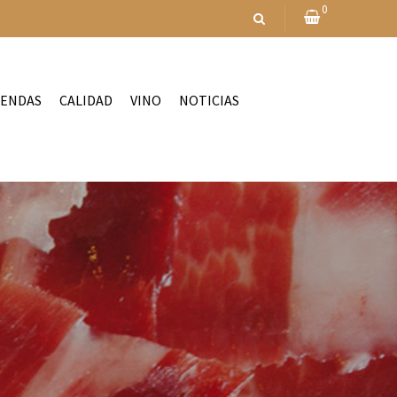
0
IENDAS
CALIDAD
VINO
NOTICIAS