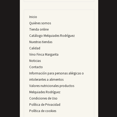
Inicio
Quiénes somos
Tienda online
Catálogo Melquiades Rodríguez
Nuestras tiendas
Calidad
Vino Finca Margarita
Noticias
Contacto
Información para personas alérgicas o
intolerantes a alimentos
Valores nutricionales productos
Melquiades Rodríguez
Condiciones de Uso
Política de Privacidad
Política de cookies