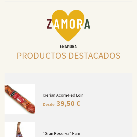
PRODUCTOS DESTACADOS
Iberian Acorn-Fed Loin
39,50
€
Desde:
“Gran Reserva” Ham