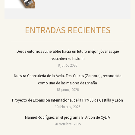
ENTRADAS RECIENTES
Desde entornos vulnerables hacia un futuro mejor: jóvenes que
reescriben su historia
8 julio, 2026
Nuestra Charcutería de la Avda. Tres Cruces (Zamora), reconocida
como una de las mejores de España
18 junio, 2026
Proyecto de Expansión Internacional de la PYMES de Castilla y León
10 febrero, 2026
Manuel Rodríguez en el programa El Arcón de CyLTV
28 octubre, 2025