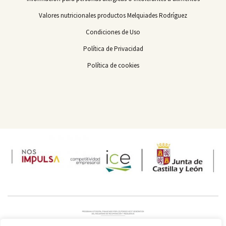
Valores nutricionales productos Melquiades Rodríguez
Condiciones de Uso
Política de Privacidad
Política de cookies