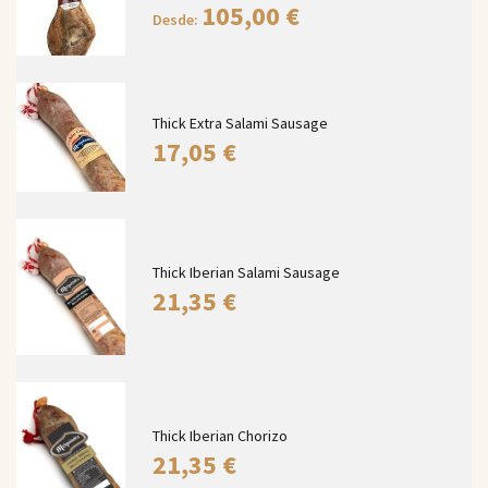
105,00
€
Desde:
Thick Extra Salami Sausage
17,05
€
Thick Iberian Salami Sausage
21,35
€
Thick Iberian Chorizo
21,35
€