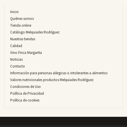
Inicio
Quiénes somos
Tienda online
Catálogo Melquiades Rodríguez
Nuestras tiendas
Calidad
Vino Finca Margarita
Noticias
Contacto
Información para personas alérgicas o intolerantes a alimentos
Valores nutricionales productos Melquiades Rodríguez
Condiciones de Uso
Política de Privacidad
Política de cookies