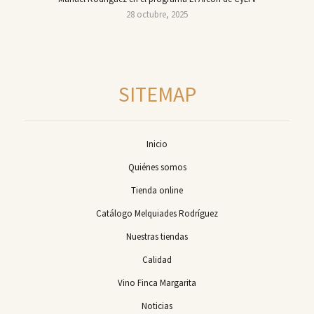
28 octubre, 2025
SITEMAP
Inicio
Quiénes somos
Tienda online
Catálogo Melquiades Rodríguez
Nuestras tiendas
Calidad
Vino Finca Margarita
Noticias