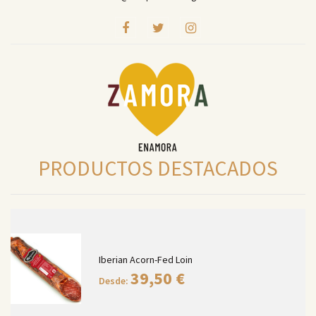
PRODUCTOS DESTACADOS
Iberian Acorn-Fed Loin
39,50
€
Desde: