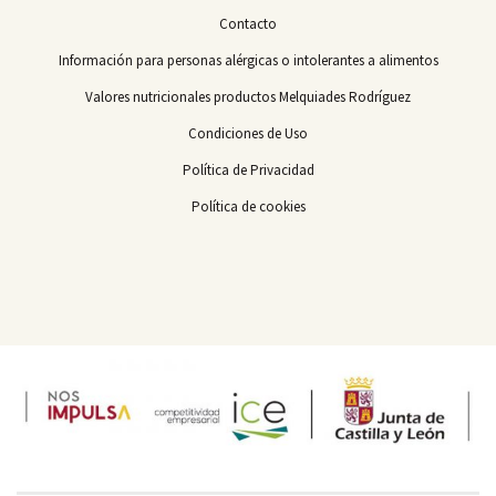
Contacto
Información para personas alérgicas o intolerantes a alimentos
Valores nutricionales productos Melquiades Rodríguez
Condiciones de Uso
Política de Privacidad
Política de cookies