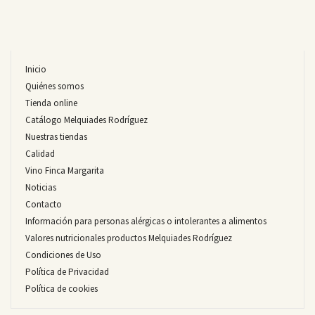
Inicio
Quiénes somos
Tienda online
Catálogo Melquiades Rodríguez
Nuestras tiendas
Calidad
Vino Finca Margarita
Noticias
Contacto
Información para personas alérgicas o intolerantes a alimentos
Valores nutricionales productos Melquiades Rodríguez
Condiciones de Uso
Política de Privacidad
Política de cookies