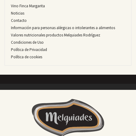
Vino Finca Margarita
Noticias
Contacto
Información para personas alérgicas o intolerantes a alimentos
Valores nutricionales productos Melquiades Rodríguez
Condiciones de Uso
Política de Privacidad
Política de cookies