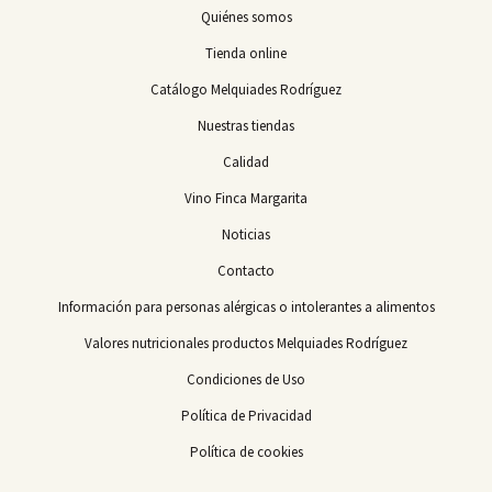
Quiénes somos
Tienda online
Catálogo Melquiades Rodríguez
Nuestras tiendas
Calidad
Vino Finca Margarita
Noticias
Contacto
Información para personas alérgicas o intolerantes a alimentos
Valores nutricionales productos Melquiades Rodríguez
Condiciones de Uso
Política de Privacidad
Política de cookies