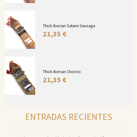
Thick Iberian Salami Sausage
21,35
€
Thick Iberian Chorizo
21,35
€
ENTRADAS RECIENTES