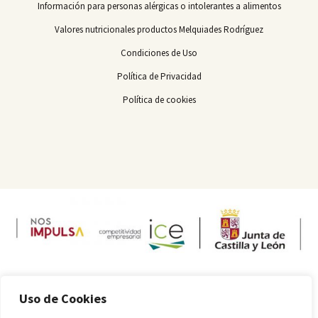
Información para personas alérgicas o intolerantes a alimentos
Valores nutricionales productos Melquiades Rodríguez
Condiciones de Uso
Política de Privacidad
Política de cookies
Uso de Cookies