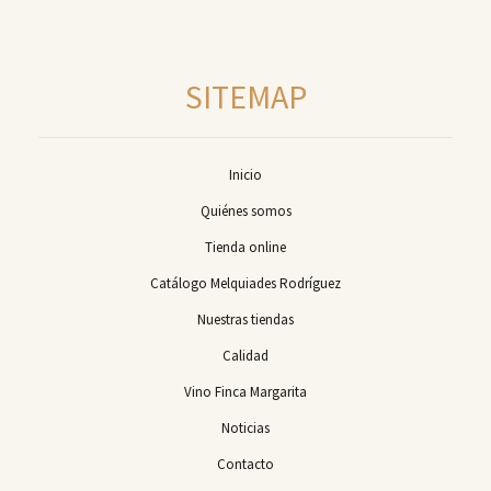
SITEMAP
Inicio
Quiénes somos
Tienda online
Catálogo Melquiades Rodríguez
Nuestras tiendas
Calidad
Vino Finca Margarita
Noticias
Contacto