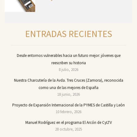
ENTRADAS RECIENTES
Desde entornos vulnerables hacia un futuro mejor: jóvenes que
reescriben su historia
8 julio, 2026
Nuestra Charcutería de la Avda. Tres Cruces (Zamora), reconocida
como una de las mejores de España
18 junio, 2026
Proyecto de Expansión Internacional de la PYMES de Castilla y León
10 febrero, 2026
Manuel Rodríguez en el programa El Arcón de CyLTV
28 octubre, 2025