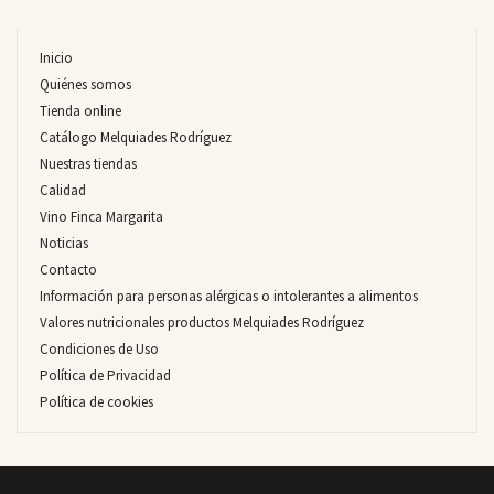
Inicio
Quiénes somos
Tienda online
Catálogo Melquiades Rodríguez
Nuestras tiendas
Calidad
Vino Finca Margarita
Noticias
Contacto
Información para personas alérgicas o intolerantes a alimentos
Valores nutricionales productos Melquiades Rodríguez
Condiciones de Uso
Política de Privacidad
Política de cookies