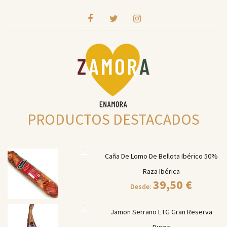
PRODUCTOS DESTACADOS
Caña De Lomo De Bellota Ibérico 50%
Raza Ibérica
39,50
€
Desde:
Jamon Serrano ETG Gran Reserva