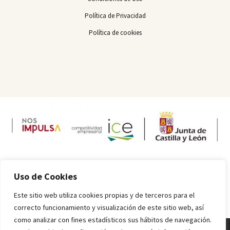
Política de Privacidad
Política de cookies
Uso de Cookies
Este sitio web utiliza cookies propias y de terceros para el
correcto funcionamiento y visualización de este sitio web, así
como analizar con fines estadísticos sus hábitos de navegación.