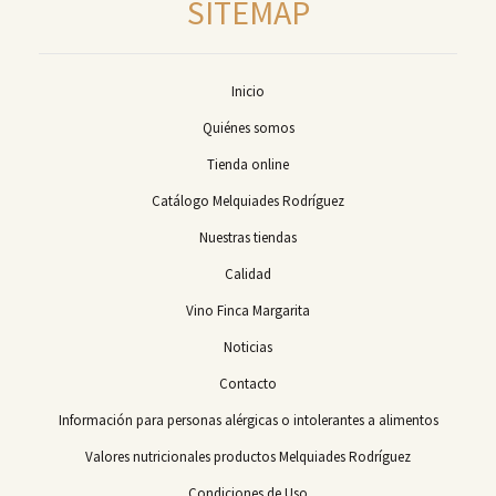
SITEMAP
Inicio
Quiénes somos
Tienda online
Catálogo Melquiades Rodríguez
Nuestras tiendas
Calidad
Vino Finca Margarita
Noticias
Contacto
Información para personas alérgicas o intolerantes a alimentos
Valores nutricionales productos Melquiades Rodríguez
Condiciones de Uso