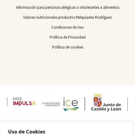
Información para personas alérgicas o intolerantes a alimentos
Valores nutricionales productos Melquiades Rodríguez
Condiciones de Uso
Política de Privacidad
Política de cookies
Uso de Cookies