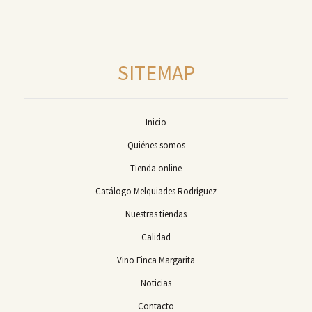
SITEMAP
Inicio
Quiénes somos
Tienda online
Catálogo Melquiades Rodríguez
Nuestras tiendas
Calidad
Vino Finca Margarita
Noticias
Contacto