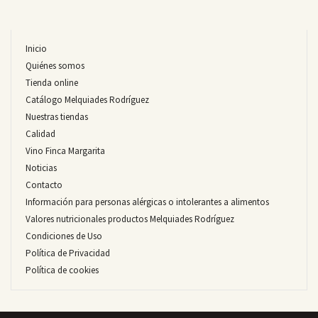
Inicio
Quiénes somos
Tienda online
Catálogo Melquiades Rodríguez
Nuestras tiendas
Calidad
Vino Finca Margarita
Noticias
Contacto
Información para personas alérgicas o intolerantes a alimentos
Valores nutricionales productos Melquiades Rodríguez
Condiciones de Uso
Política de Privacidad
Política de cookies