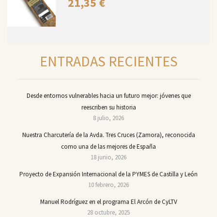
21,35
€
ENTRADAS RECIENTES
Desde entornos vulnerables hacia un futuro mejor: jóvenes que
reescriben su historia
8 julio, 2026
Nuestra Charcutería de la Avda. Tres Cruces (Zamora), reconocida
como una de las mejores de España
18 junio, 2026
Proyecto de Expansión Internacional de la PYMES de Castilla y León
10 febrero, 2026
Manuel Rodríguez en el programa El Arcón de CyLTV
28 octubre, 2025