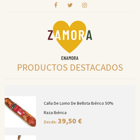
PRODUCTOS DESTACADOS
Caña De Lomo De Bellota Ibérico 50%
Raza Ibérica
39,50
€
Desde: