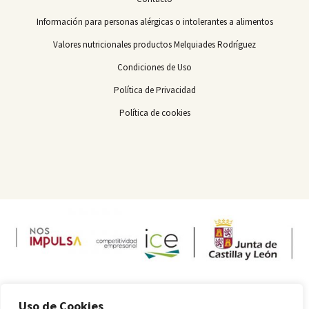
Información para personas alérgicas o intolerantes a alimentos
Valores nutricionales productos Melquiades Rodríguez
Condiciones de Uso
Política de Privacidad
Política de cookies
Uso de Cookies