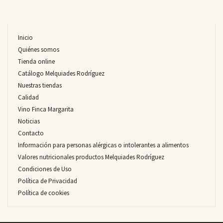
Inicio
Quiénes somos
Tienda online
Catálogo Melquiades Rodríguez
Nuestras tiendas
Calidad
Vino Finca Margarita
Noticias
Contacto
Información para personas alérgicas o intolerantes a alimentos
Valores nutricionales productos Melquiades Rodríguez
Condiciones de Uso
Política de Privacidad
Política de cookies