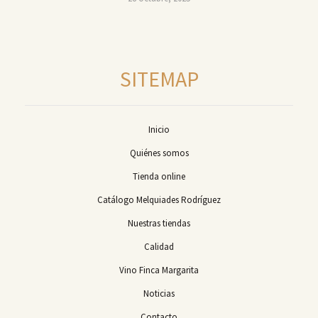
SITEMAP
Inicio
Quiénes somos
Tienda online
Catálogo Melquiades Rodríguez
Nuestras tiendas
Calidad
Vino Finca Margarita
Noticias
Contacto