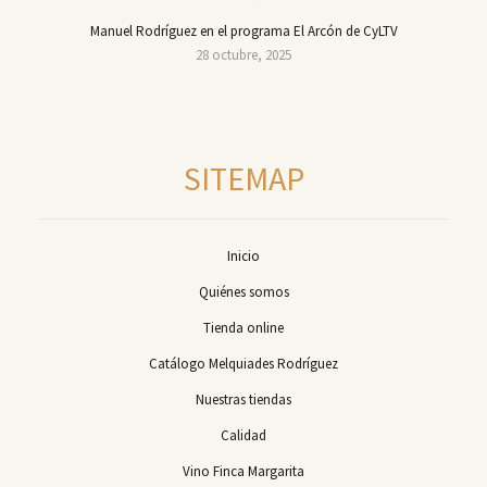
Manuel Rodríguez en el programa El Arcón de CyLTV
28 octubre, 2025
SITEMAP
Inicio
Quiénes somos
Tienda online
Catálogo Melquiades Rodríguez
Nuestras tiendas
Calidad
Vino Finca Margarita