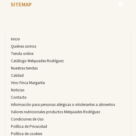
SITEMAP
Inicio
Quiénes somos
Tienda online
Catálogo Melquiades Rodríguez
Nuestras tiendas
Calidad
Vino Finca Margarita
Noticias
Contacto
Información para personas alérgicas o intolerantes a alimentos
Valores nutricionales productos Melquiades Rodríguez
Condiciones de Uso
Política de Privacidad
Política de cookies