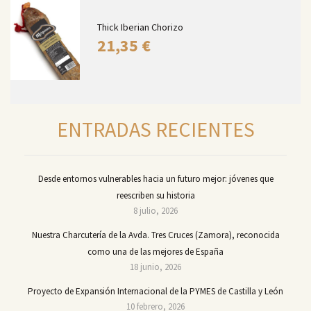
Thick Iberian Chorizo
21,35
€
ENTRADAS RECIENTES
Desde entornos vulnerables hacia un futuro mejor: jóvenes que
reescriben su historia
8 julio, 2026
Nuestra Charcutería de la Avda. Tres Cruces (Zamora), reconocida
como una de las mejores de España
18 junio, 2026
Proyecto de Expansión Internacional de la PYMES de Castilla y León
10 febrero, 2026