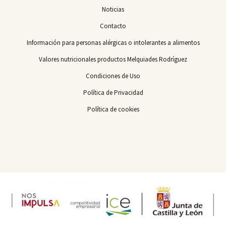
Noticias
Contacto
Información para personas alérgicas o intolerantes a alimentos
Valores nutricionales productos Melquiades Rodríguez
Condiciones de Uso
Política de Privacidad
Política de cookies