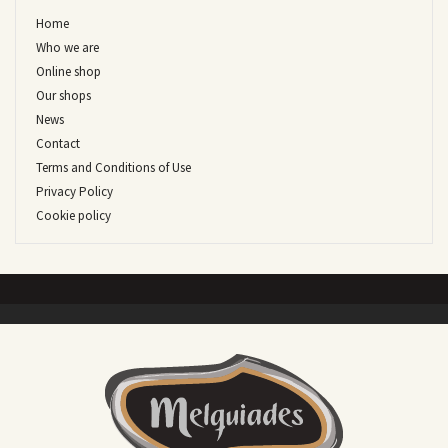
Home
Who we are
Online shop
Our shops
News
Contact
Terms and Conditions of Use
Privacy Policy
Cookie policy