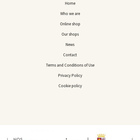
Home
Who we are
Online shop
Our shops
News
Contact
Terms and Conditions of Use
Privacy Policy
Cookie policy