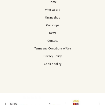
Home
Who we are
Online shop
Our shops
News
Contact
Terms and Conditions of Use
Privacy Policy
Cookie policy