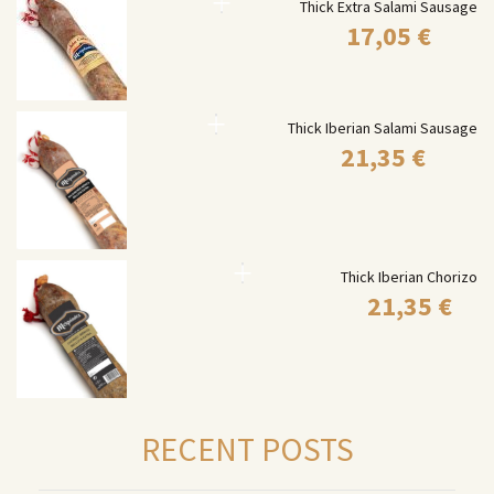
Thick Extra Salami Sausage
17,05
€
Thick Iberian Salami Sausage
21,35
€
Thick Iberian Chorizo
21,35
€
RECENT POSTS