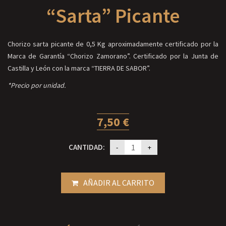
“sarta” Picante
Chorizo sarta picante de 0,5 Kg aproximadamente certificado por la
Marca de Garantía “Chorizo Zamorano”. Certificado por la Junta de
Castilla y León con la marca “TIERRA DE SABOR”.
*Precio por unidad.
7,50
€
CANTIDAD:
AÑADIR AL CARRITO