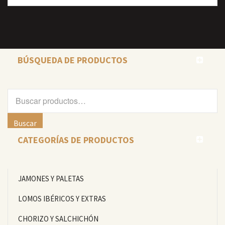
BÚSQUEDA DE PRODUCTOS
Buscar
por:
Buscar
CATEGORÍAS DE PRODUCTOS
JAMONES Y PALETAS
LOMOS IBÉRICOS Y EXTRAS
CHORIZO Y SALCHICHÓN