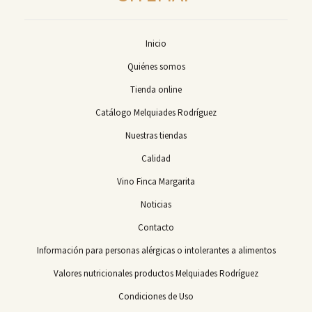
Inicio
Quiénes somos
Tienda online
Catálogo Melquiades Rodríguez
Nuestras tiendas
Calidad
Vino Finca Margarita
Noticias
Contacto
Información para personas alérgicas o intolerantes a alimentos
Valores nutricionales productos Melquiades Rodríguez
Condiciones de Uso