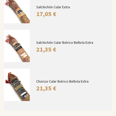
Salchichón Cular Extra
17,05
€
Salchichón Cular Ibérico Bellota Extra
21,35
€
Chorizo Cular Ibérico Bellota Extra
21,35
€