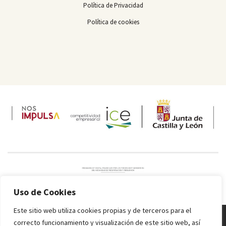
Política de Privacidad
Política de cookies
Uso de Cookies
Este sitio web utiliza cookies propias y de terceros para el
correcto funcionamiento y visualización de este sitio web, así