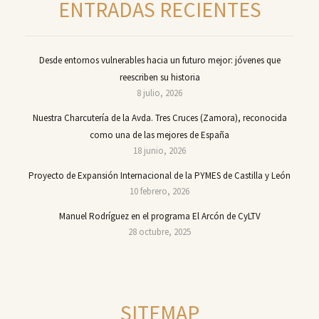
ENTRADAS RECIENTES
Desde entornos vulnerables hacia un futuro mejor: jóvenes que
reescriben su historia
8 julio, 2026
Nuestra Charcutería de la Avda. Tres Cruces (Zamora), reconocida
como una de las mejores de España
18 junio, 2026
Proyecto de Expansión Internacional de la PYMES de Castilla y León
10 febrero, 2026
Manuel Rodríguez en el programa El Arcón de CyLTV
28 octubre, 2025
SITEMAP