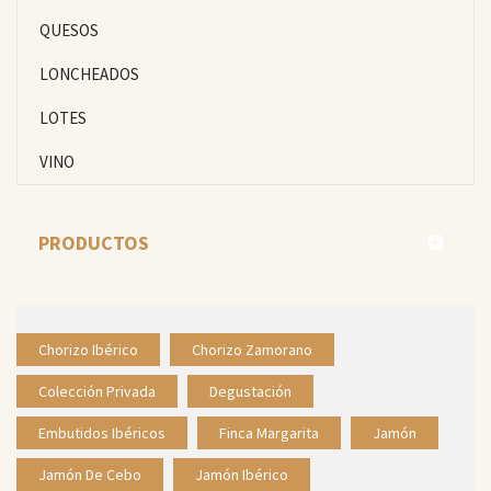
QUESOS
LONCHEADOS
LOTES
VINO
PRODUCTOS
Chorizo Ibérico
Chorizo Zamorano
Colección Privada
Degustación
Embutidos Ibéricos
Finca Margarita
Jamón
Jamón De Cebo
Jamón Ibérico