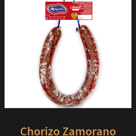
Chorizo Zamorano