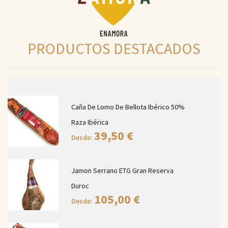
PRODUCTOS DESTACADOS
Caña De Lomo De Bellota Ibérico 50%
Raza Ibérica
39,50
€
Desde:
Jamon Serrano ETG Gran Reserva
Duroc
105,00
€
Desde: