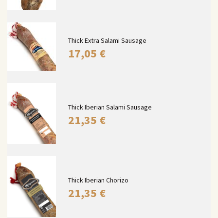
Thick Extra Salami Sausage
17,05
€
Thick Iberian Salami Sausage
21,35
€
Thick Iberian Chorizo
21,35
€