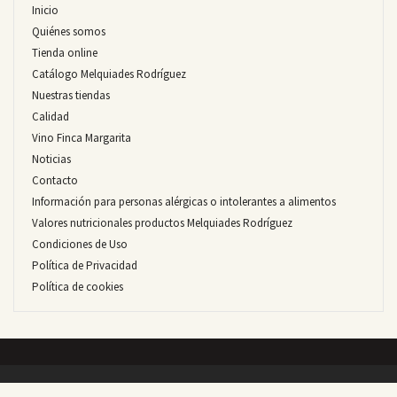
Inicio
Quiénes somos
Tienda online
Catálogo Melquiades Rodríguez
Nuestras tiendas
Calidad
Vino Finca Margarita
Noticias
Contacto
Información para personas alérgicas o intolerantes a alimentos
Valores nutricionales productos Melquiades Rodríguez
Condiciones de Uso
Política de Privacidad
Política de cookies