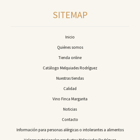
SITEMAP
Inicio
Quiénes somos
Tienda online
Catálogo Melquiades Rodríguez
Nuestras tiendas
Calidad
Vino Finca Margarita
Noticias
Contacto
Información para personas alérgicas o intolerantes a alimentos