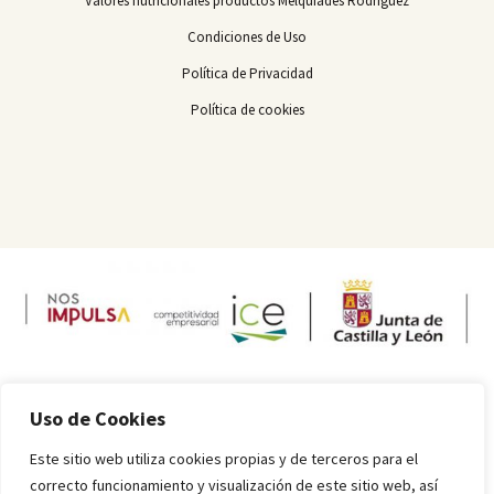
Valores nutricionales productos Melquiades Rodríguez
Condiciones de Uso
Política de Privacidad
Política de cookies
Uso de Cookies
Este sitio web utiliza cookies propias y de terceros para el
correcto funcionamiento y visualización de este sitio web, así