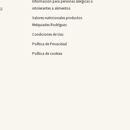
Información para personas alérgicas o
intolerantes a alimentos
El
Valores nutricionales productos
Melquiades Rodríguez
Condiciones de Uso
Política de Privacidad
Política de cookies