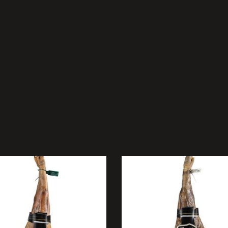
ELECCIONAR OPCIONES
SELECCIONAR OPCION