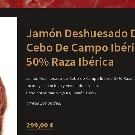
Jamón Deshuesado 
Cebo De Campo Ibéri
50% Raza Ibérica
Jamón Deshuesado de Cebo de Campo Ibérico 50% Raza Ib
tocino y sin corteza y envasado al vacío.
Peso aproximado: 5,5 Kg. Jamón 100%.
*Precio por unidad.
299,00
€