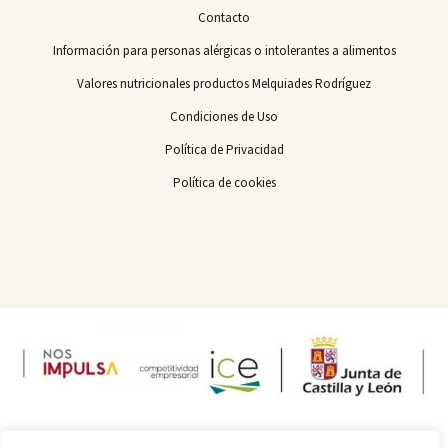
Contacto
Información para personas alérgicas o intolerantes a alimentos
Valores nutricionales productos Melquiades Rodríguez
Condiciones de Uso
Política de Privacidad
Política de cookies