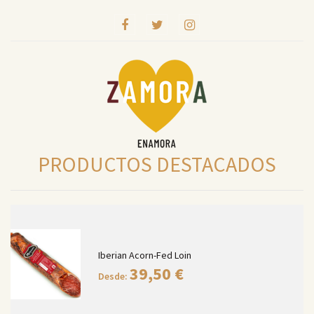
PRODUCTOS DESTACADOS
Iberian Acorn-Fed Loin
39,50
€
Desde: