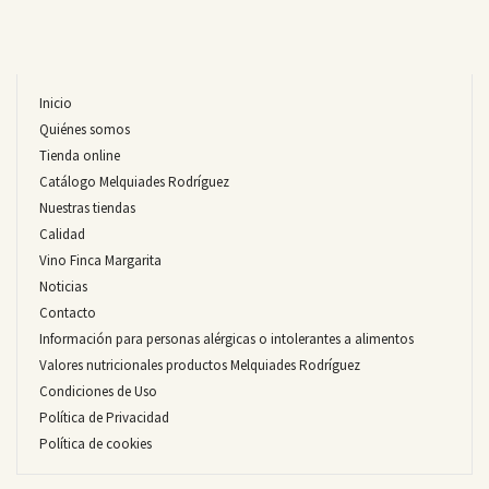
Inicio
Quiénes somos
Tienda online
Catálogo Melquiades Rodríguez
Nuestras tiendas
Calidad
Vino Finca Margarita
Noticias
Contacto
Información para personas alérgicas o intolerantes a alimentos
Valores nutricionales productos Melquiades Rodríguez
Condiciones de Uso
Política de Privacidad
Política de cookies