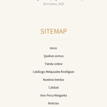
28 octubre, 2025
SITEMAP
Inicio
Quiénes somos
Tienda online
Catálogo Melquiades Rodríguez
Nuestras tiendas
Calidad
Vino Finca Margarita
Noticias