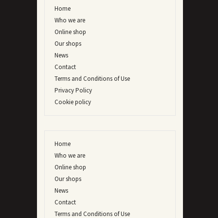
Home
Who we are
Online shop
Our shops
News
Contact
Terms and Conditions of Use
Privacy Policy
Cookie policy
Home
Who we are
Online shop
Our shops
News
Contact
Terms and Conditions of Use