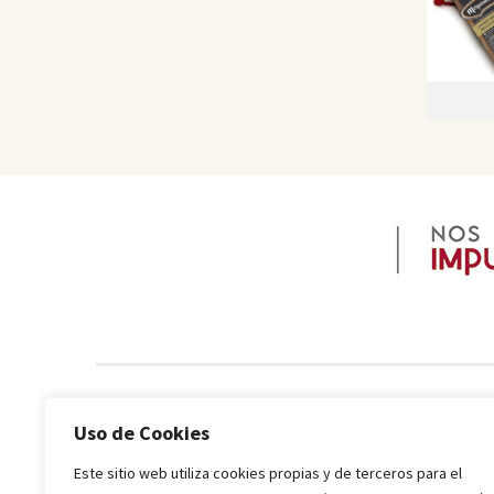
Uso de Cookies
Este sitio web utiliza cookies propias y de terceros para el