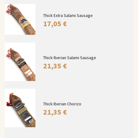
Thick Extra Salami Sausage
17,05
€
Thick Iberian Salami Sausage
21,35
€
Thick Iberian Chorizo
21,35
€