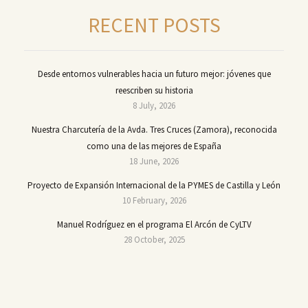
RECENT POSTS
Desde entornos vulnerables hacia un futuro mejor: jóvenes que
reescriben su historia
8 July, 2026
Nuestra Charcutería de la Avda. Tres Cruces (Zamora), reconocida
como una de las mejores de España
18 June, 2026
Proyecto de Expansión Internacional de la PYMES de Castilla y León
10 February, 2026
Manuel Rodríguez en el programa El Arcón de CyLTV
28 October, 2025