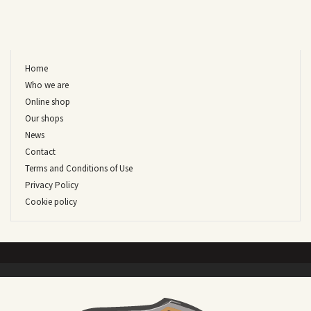
Home
Who we are
Online shop
Our shops
News
Contact
Terms and Conditions of Use
Privacy Policy
Cookie policy