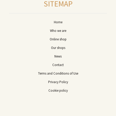
SITEMAP
Home
Who we are
Online shop
Our shops
News
Contact
Terms and Conditions of Use
Privacy Policy
Cookie policy