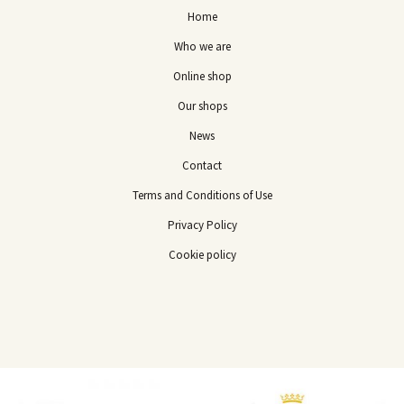
Home
Who we are
Online shop
Our shops
News
Contact
Terms and Conditions of Use
Privacy Policy
Cookie policy