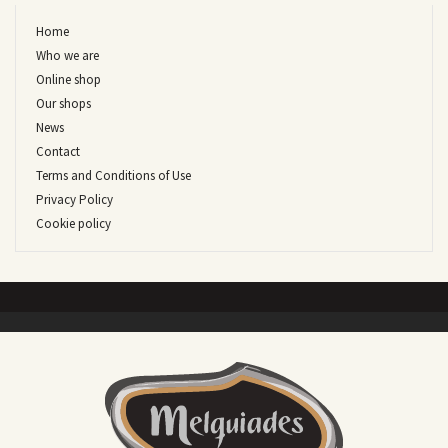
Home
Who we are
Online shop
Our shops
News
Contact
Terms and Conditions of Use
Privacy Policy
Cookie policy