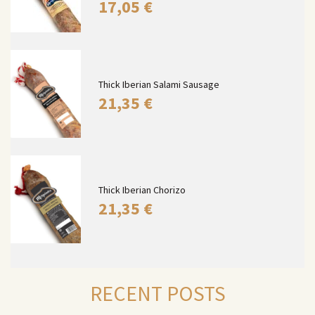
17,05
€
Thick Iberian Salami Sausage
21,35
€
Thick Iberian Chorizo
21,35
€
RECENT POSTS