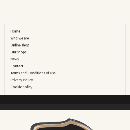
Home
Who we are
Online shop
Our shops
News
Contact
Terms and Conditions of Use
Privacy Policy
Cookie policy