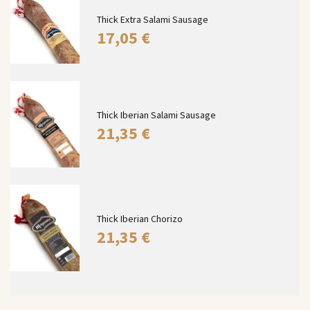
Thick Extra Salami Sausage
17,05
€
Thick Iberian Salami Sausage
21,35
€
Thick Iberian Chorizo
21,35
€