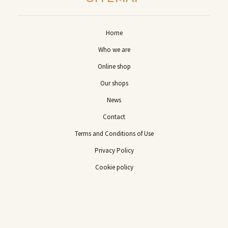
Home
Who we are
Online shop
Our shops
News
Contact
Terms and Conditions of Use
Privacy Policy
Cookie policy