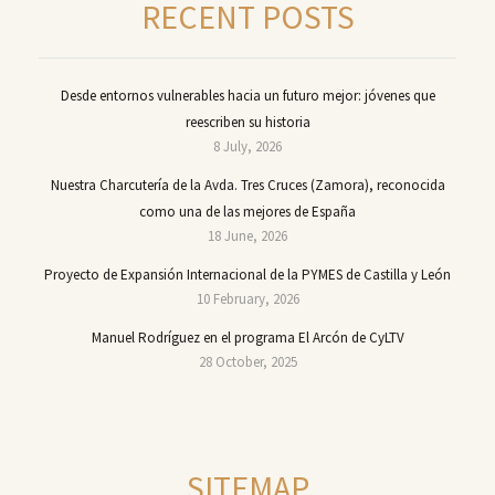
RECENT POSTS
Desde entornos vulnerables hacia un futuro mejor: jóvenes que
reescriben su historia
8 July, 2026
Nuestra Charcutería de la Avda. Tres Cruces (Zamora), reconocida
como una de las mejores de España
18 June, 2026
Proyecto de Expansión Internacional de la PYMES de Castilla y León
10 February, 2026
Manuel Rodríguez en el programa El Arcón de CyLTV
28 October, 2025
SITEMAP