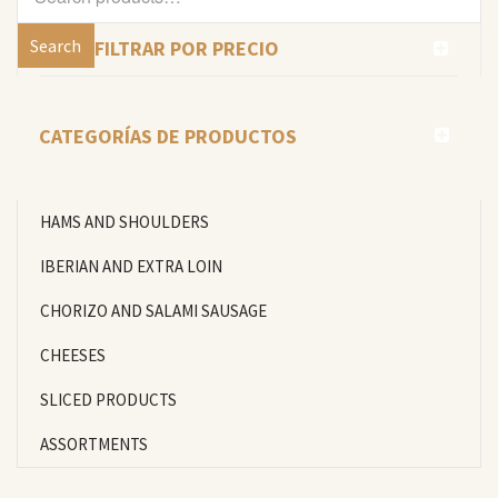
for:
Search
FILTRAR POR PRECIO
CATEGORÍAS DE PRODUCTOS
HAMS AND SHOULDERS
IBERIAN AND EXTRA LOIN
CHORIZO AND SALAMI SAUSAGE
CHEESES
SLICED PRODUCTS
ASSORTMENTS