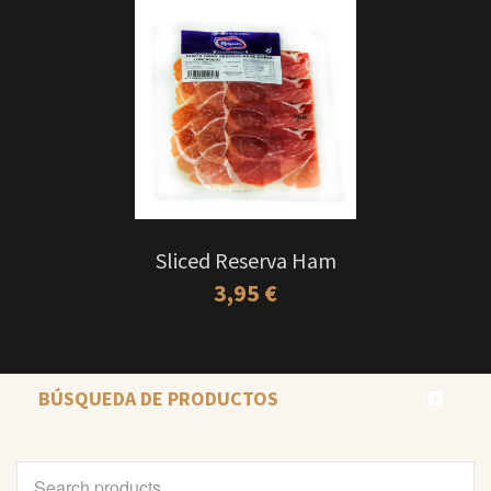
Sliced Reserva Ham
3,95
€
BÚSQUEDA DE PRODUCTOS
Search