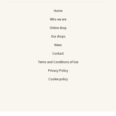
Home
Who we are
Online shop
Our shops
News
Contact
Terms and Conditions of Use
Privacy Policy
Cookie policy