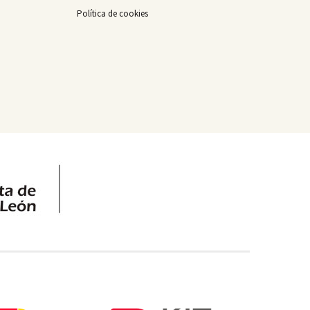
Política de cookies