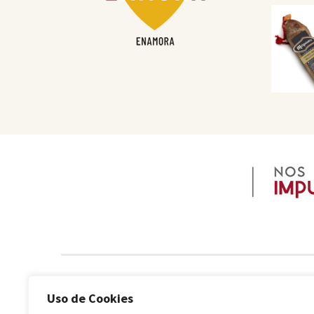
Uso de Cookies