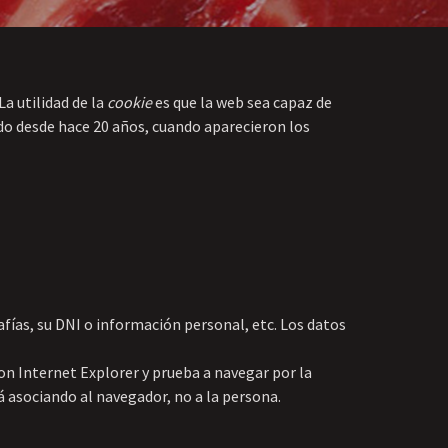
a utilidad de la
cookie
es que la web sea capaz de
ndo desde hace 20 años, cuando aparecieron los
fías, su DNI o información personal, etc. Los datos
on Internet Explorer y prueba a navegar por la
 asociando al navegador, no a la persona.