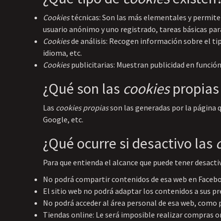
Cookies
técnicas: Son las más elementales y permite
usuario anónimo y uno registrado, tareas básicas par
Cookies
de análisis: Recogen información sobre el tip
idioma, etc.
Cookies
publicitarias: Muestran publicidad en función
¿Qué son las
cookies
propias 
Las
cookies propias
son las generadas por la página q
Google, etc.
¿Qué ocurre si desactivo las
Para que entienda el alcance que puede tener desacti
No podrá compartir contenidos de esa web en Facebook
El sitio web no podrá adaptar los contenidos a sus pr
No podrá acceder al área personal de esa web, como
Tiendas online: Le será imposible realizar compras onl