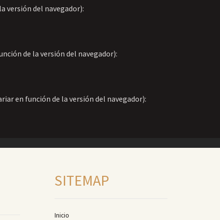
la versión del navegador):
unción de la versión del navegador):
riar en función de la versión del navegador):
SITEMAP
Inicio