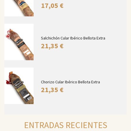
17,05
€
Salchichón Cular Ibérico Bellota Extra
21,35
€
Chorizo Cular Ibérico Bellota Extra
21,35
€
ENTRADAS RECIENTES