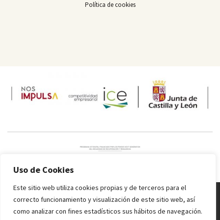
Política de cookies
Uso de Cookies
Este sitio web utiliza cookies propias y de terceros para el
correcto funcionamiento y visualización de este sitio web, así
Melquiades Rodríguez
© 2016 - 2024 Todos los derechos reservados.
como analizar con fines estadísticos sus hábitos de navegación.
Inicio
Información sobre alérgenos
Valores nutricionales
Condiciones