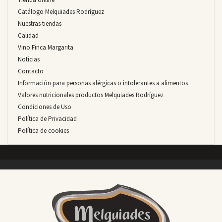
Catálogo Melquiades Rodríguez
Nuestras tiendas
Calidad
Vino Finca Margarita
Noticias
Contacto
Información para personas alérgicas o intolerantes a alimentos
Valores nutricionales productos Melquiades Rodríguez
Condiciones de Uso
Política de Privacidad
Política de cookies