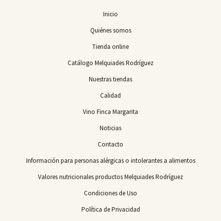
Inicio
Quiénes somos
Tienda online
Catálogo Melquiades Rodríguez
Nuestras tiendas
Calidad
Vino Finca Margarita
Noticias
Contacto
Información para personas alérgicas o intolerantes a alimentos
Valores nutricionales productos Melquiades Rodríguez
Condiciones de Uso
Política de Privacidad