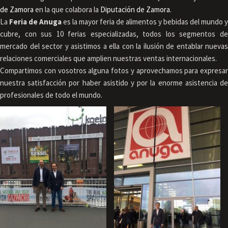
de Zamora
en la que colabora la
Diputación de Zamora
.
La
Feria de Anuga
es la mayor feria de alimentos y bebidas del mundo y
cubre, con sus 10 ferias especializadas, todos los segmentos de
mercado del sector y asistimos a ella con la ilusión de entablar nuevas
relaciones comerciales que amplien nuestras ventas internacionales.
Compartimos con vosotros alguna fotos y aprovechamos para expresar
nuestra satisfacción por haber asistido y por la enorme asistencia de
profesionales de todo el mundo.