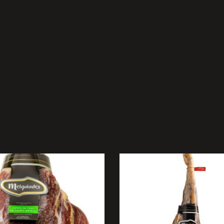
ELECCIONAR OPCIONES
SELECCIONAR OPCION