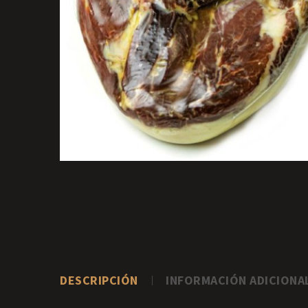
DESCRIPCIÓN
INFORMACIÓN ADICIONA