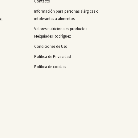
Contacto
Información para personas alérgicas o
intolerantes a alimentos
El
Valores nutricionales productos
Melquiades Rodríguez
Condiciones de Uso
Política de Privacidad
Política de cookies