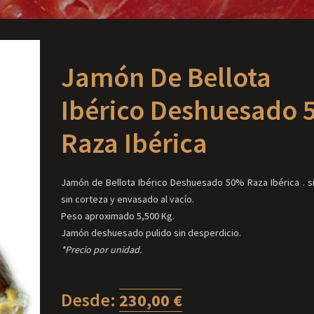
Jamón De Bellota
Ibérico Deshuesado
Raza Ibérica
Jamón de Bellota Ibérico Deshuesado 50% Raza Ibérica . si
sin corteza y envasado al vacío.
Peso aproximado 5,500 Kg.
Jamón deshuesado pulido sin desperdicio.
*Precio por unidad.
Desde:
230,00
€