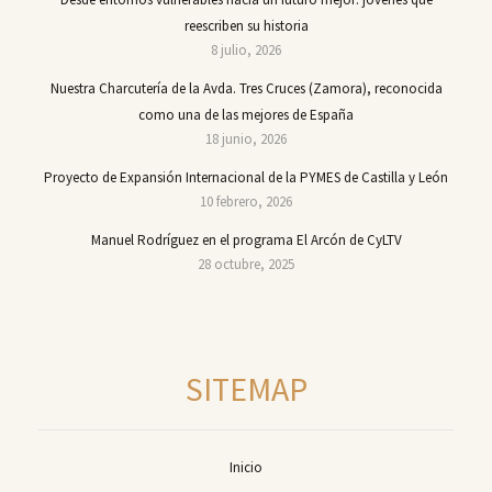
reescriben su historia
8 julio, 2026
Nuestra Charcutería de la Avda. Tres Cruces (Zamora), reconocida
como una de las mejores de España
18 junio, 2026
Proyecto de Expansión Internacional de la PYMES de Castilla y León
10 febrero, 2026
Manuel Rodríguez en el programa El Arcón de CyLTV
28 octubre, 2025
SITEMAP
Inicio