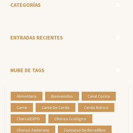
CATEGORÍAS
ENTRADAS RECIENTES
NUBE DE TAGS
Alimentaria
Bienvenidos
Canal Cocina
Carne
Carne De Cerdo
Cerdo Ibérico
CharcutEXPO
Chorizo Ecológico
Chorizo Zamorano
Concurso De Bocadillos