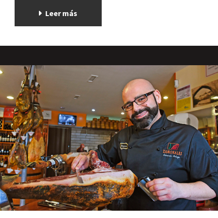
Leer más