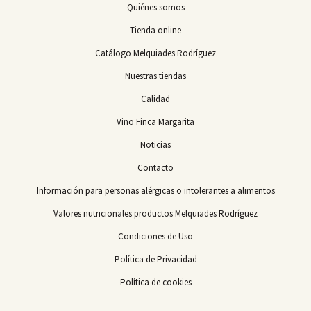
Quiénes somos
Tienda online
Catálogo Melquiades Rodríguez
Nuestras tiendas
Calidad
Vino Finca Margarita
Noticias
Contacto
Información para personas alérgicas o intolerantes a alimentos
Valores nutricionales productos Melquiades Rodríguez
Condiciones de Uso
Política de Privacidad
Política de cookies