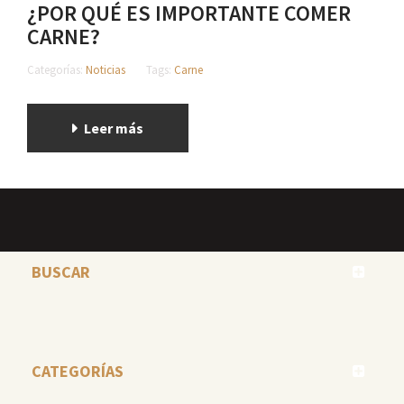
¿POR QUÉ ES IMPORTANTE COMER
CARNE?
Categorías:
Noticias
Tags:
Carne
Leer más
BUSCAR
CATEGORÍAS