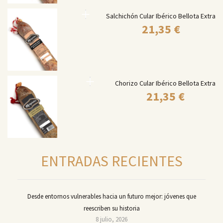
Salchichón Cular Ibérico Bellota Extra
21,35
€
Chorizo Cular Ibérico Bellota Extra
21,35
€
ENTRADAS RECIENTES
Desde entornos vulnerables hacia un futuro mejor: jóvenes que
reescriben su historia
8 julio, 2026