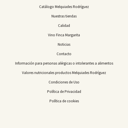
Catálogo Melquiades Rodríguez
Nuestras tiendas
Calidad
Vino Finca Margarita
Noticias
Contacto
Información para personas alérgicas o intolerantes a alimentos
Valores nutricionales productos Melquiades Rodríguez
Condiciones de Uso
Política de Privacidad
Política de cookies