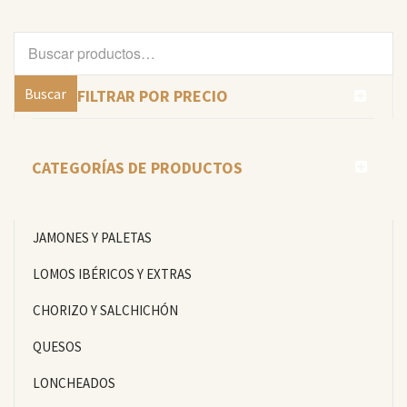
Buscar
por:
Buscar
FILTRAR POR PRECIO
CATEGORÍAS DE PRODUCTOS
JAMONES Y PALETAS
LOMOS IBÉRICOS Y EXTRAS
CHORIZO Y SALCHICHÓN
QUESOS
LONCHEADOS