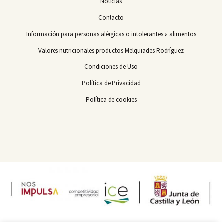
Noticias
Contacto
Información para personas alérgicas o intolerantes a alimentos
Valores nutricionales productos Melquiades Rodríguez
Condiciones de Uso
Política de Privacidad
Política de cookies