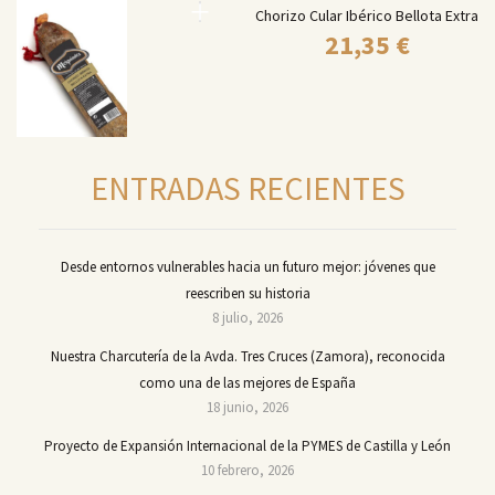
Chorizo Cular Ibérico Bellota Extra
21,35
€
ENTRADAS RECIENTES
Desde entornos vulnerables hacia un futuro mejor: jóvenes que
reescriben su historia
8 julio, 2026
Nuestra Charcutería de la Avda. Tres Cruces (Zamora), reconocida
como una de las mejores de España
18 junio, 2026
Proyecto de Expansión Internacional de la PYMES de Castilla y León
10 febrero, 2026