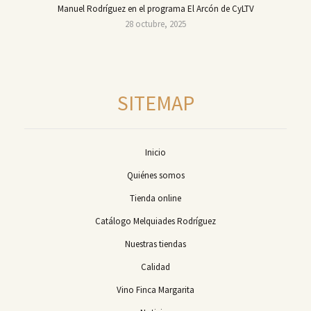
Manuel Rodríguez en el programa El Arcón de CyLTV
28 octubre, 2025
SITEMAP
Inicio
Quiénes somos
Tienda online
Catálogo Melquiades Rodríguez
Nuestras tiendas
Calidad
Vino Finca Margarita