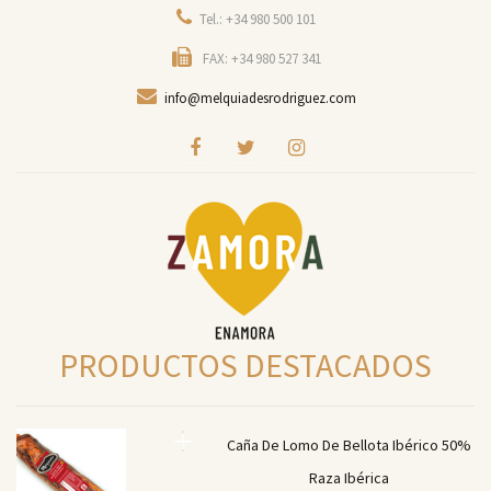
Tel.: +34 980 500 101
FAX: +34 980 527 341
info@melquiadesrodriguez.com
PRODUCTOS DESTACADOS
Caña De Lomo De Bellota Ibérico 50%
Raza Ibérica