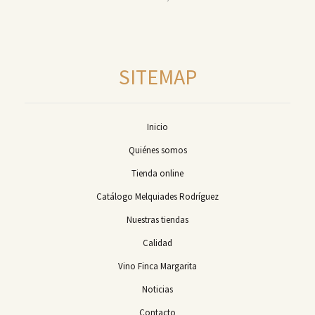
SITEMAP
Inicio
Quiénes somos
Tienda online
Catálogo Melquiades Rodríguez
Nuestras tiendas
Calidad
Vino Finca Margarita
Noticias
Contacto