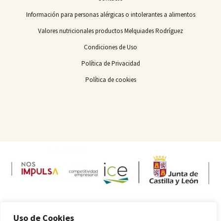
Información para personas alérgicas o intolerantes a alimentos
Valores nutricionales productos Melquiades Rodríguez
Condiciones de Uso
Política de Privacidad
Política de cookies
Uso de Cookies