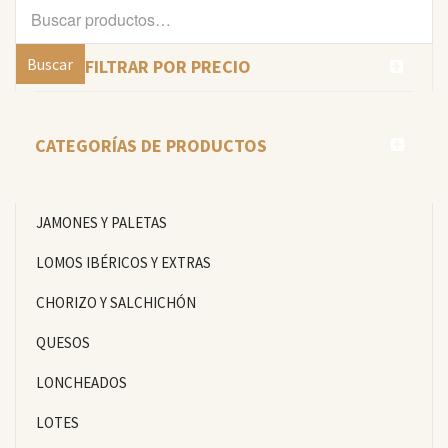
Buscar
por:
Buscar
FILTRAR POR PRECIO
CATEGORÍAS DE PRODUCTOS
JAMONES Y PALETAS
LOMOS IBÉRICOS Y EXTRAS
CHORIZO Y SALCHICHÓN
QUESOS
LONCHEADOS
LOTES