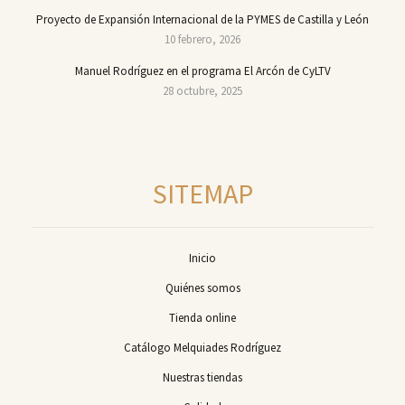
Proyecto de Expansión Internacional de la PYMES de Castilla y León
10 febrero, 2026
Manuel Rodríguez en el programa El Arcón de CyLTV
28 octubre, 2025
SITEMAP
Inicio
Quiénes somos
Tienda online
Catálogo Melquiades Rodríguez
Nuestras tiendas