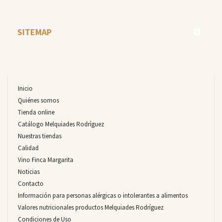
SITEMAP
Inicio
Quiénes somos
Tienda online
Catálogo Melquiades Rodríguez
Nuestras tiendas
Calidad
Vino Finca Margarita
Noticias
Contacto
Información para personas alérgicas o intolerantes a alimentos
Valores nutricionales productos Melquiades Rodríguez
Condiciones de Uso