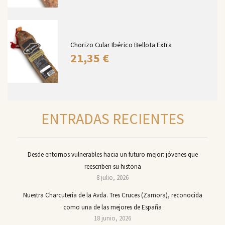
Chorizo Cular Ibérico Bellota Extra
21,35
€
ENTRADAS RECIENTES
Desde entornos vulnerables hacia un futuro mejor: jóvenes que
reescriben su historia
8 julio, 2026
Nuestra Charcutería de la Avda. Tres Cruces (Zamora), reconocida
como una de las mejores de España
18 junio, 2026