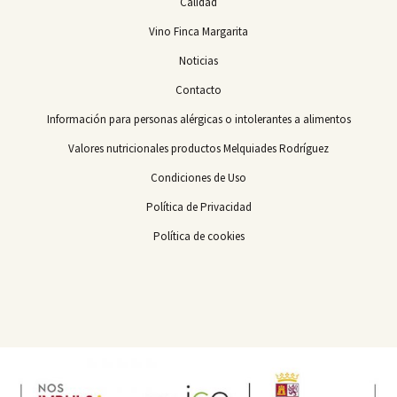
Calidad
Vino Finca Margarita
Noticias
Contacto
Información para personas alérgicas o intolerantes a alimentos
Valores nutricionales productos Melquiades Rodríguez
Condiciones de Uso
Política de Privacidad
Política de cookies